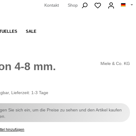
Kontakt
Shop
TUELLES
SALE
on 4-8 mm.
Miele & Co. KG
gbar, Lieferzeit: 1-3 Tage
ggen Sie sich ein, um die Preise zu sehen und den Artikel kaufen
en.
tel hinzufügen