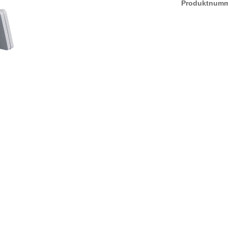
Produktnum