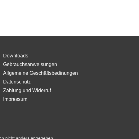
Downloads
Gebrauchsanweisungen
Allgemeine Geschäftsbedinungen
Datenschutz
Zahlung und Widerruf
Impressum
n nicht anders angegeben.