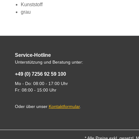
Kunststoff
grau
Service-Hotline
Unterstützung und Beratung unter:
+49 (0) 7256 92 59 100
Mo - Do: 08:00 - 17:00 Uhr
Fr: 08:00 - 15:00 Uhr
Oder über unser
Kontaktformular
.
* Alle Preise exkl. gesetzl.