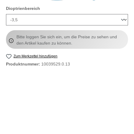
auswählen
Dioptrienbereich
Bitte loggen Sie sich ein, um die Preise zu sehen und
den Artikel kaufen zu können.
Zum Merkzettel hinzufügen
Produktnummer:
10039529.0.13