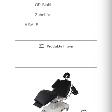
OP-Stuhl
Zubehör
\\ SALE
Produkte filtern