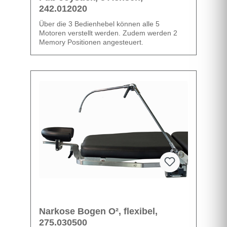
242.012020
Über die 3 Bedienhebel können alle 5
Motoren verstellt werden. Zudem werden 2
Memory Positionen angesteuert.
Datenblatt
Narkose Bogen O², flexibel,
275.030500