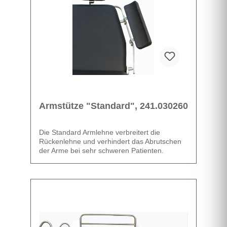
Armstütze "Standard", 241.030260
Die Standard Armlehne verbreitert die
Rückenlehne und verhindert das Abrutschen
der Arme bei sehr schweren Patienten.
Die Standard Armlehne ist nicht verstellbar.
Datenblatt