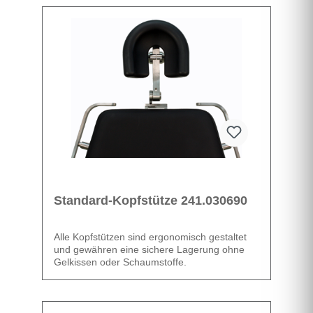
Datenblatt
Standard-Kopfstütze 241.030690
Alle Kopfstützen sind ergonomisch gestaltet
und gewähren eine sichere Lagerung ohne
Gelkissen oder Schaumstoffe.
Datenblatt