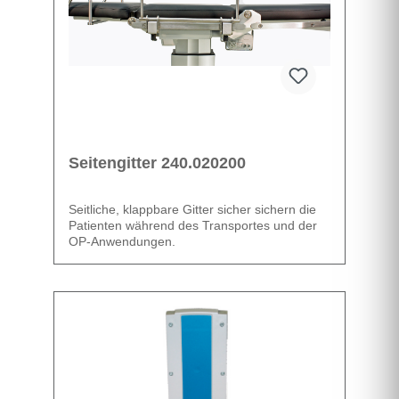
Seitengitter 240.020200
Seitliche, klappbare Gitter sicher sichern die
Patienten während des Transportes und der
OP-Anwendungen.
Datenblatt