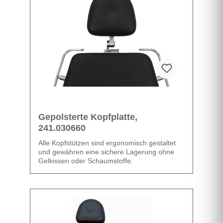
Datenblatt
Gepolsterte Kopfplatte,
241.030660
Alle Kopfstützen sind ergonomisch gestaltet
und gewähren eine sichere Lagerung ohne
Gelkissen oder Schaumstoffe.
Datenblatt