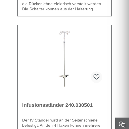
die Rückenlehne elektrisch verstellt werden.
Die Schalter können aus der Halterung
entnommen und auf dem Boden platziert
werden.
Datenblatt
Infusionsständer 240.030501
Der IV Ständer wird an der Seitenschiene
befestigt. An den 4 Haken können mehrere