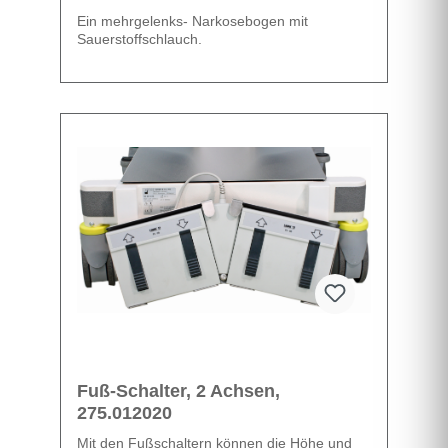
Ein mehrgelenks- Narkosebogen mit
Sauerstoffschlauch.
Datenblatt
Fuß-Schalter, 2 Achsen,
275.012020
Mit den Fußschaltern können die Höhe und