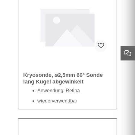
Kryosonde, ⌀2,5mm 60° Sonde
lang Kugel abgewinkelt
Anwendung: Retina
wiederverwendbar
Datenblatt