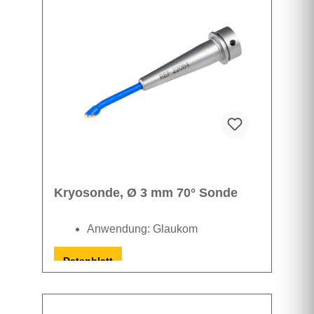
Kryosonde, Ø 3 mm 70° Sonde
Anwendung: Glaukom
Datenblatt