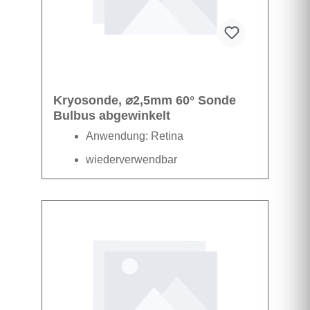
Kryosonde, ⌀2,5mm 60° Sonde
Bulbus abgewinkelt
Anwendung: Retina
wiederverwendbar
Datenblatt