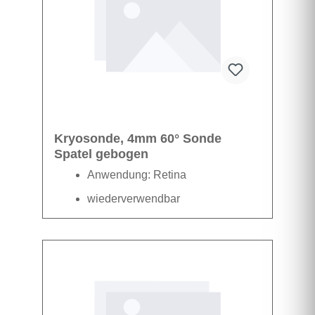
Kryosonde, 4mm 60° Sonde
Spatel gebogen
Anwendung: Retina
wiederverwendbar
Datenblatt