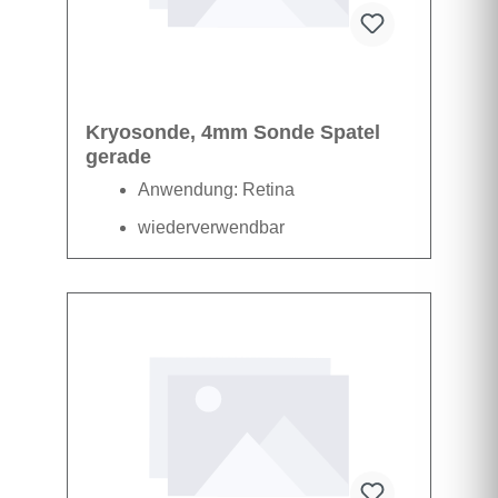
Kryosonde, 4mm Sonde Spatel
gerade
Anwendung: Retina
wiederverwendbar
Datenblatt