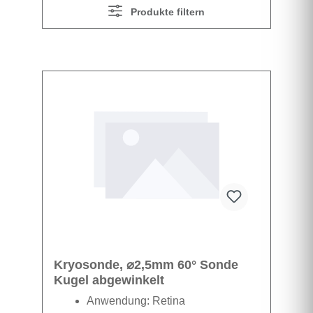
Produkte filtern
Kryosonde, ⌀2,5mm 60° Sonde
Kugel abgewinkelt
Anwendung: Retina