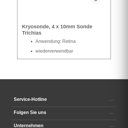
Kryosonde, 4 x 10mm Sonde
Trichias
Anwendung: Retina
wiederverwendbar
Datenblatt
Service-Hotline
Folgen Sie uns
Unternehmen