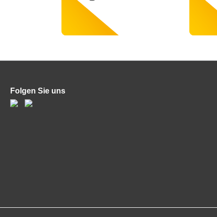
Folgen Sie uns