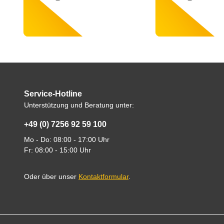
Service-Hotline
Unterstützung und Beratung unter:
+49 (0) 7256 92 59 100
Mo - Do: 08:00 - 17:00 Uhr
Fr: 08:00 - 15:00 Uhr
Oder über unser
Kontaktformular
.