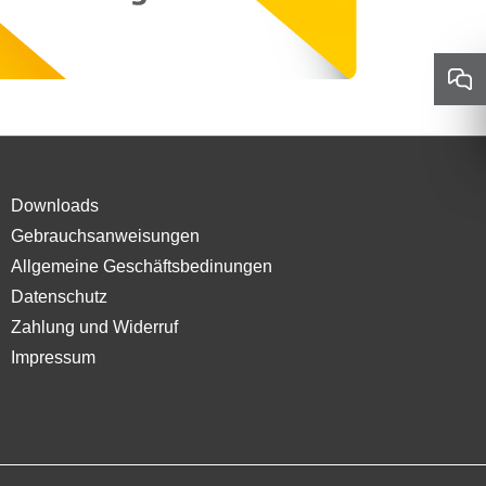
Downloads
Gebrauchsanweisungen
Allgemeine Geschäftsbedinungen
Datenschutz
Zahlung und Widerruf
Impressum