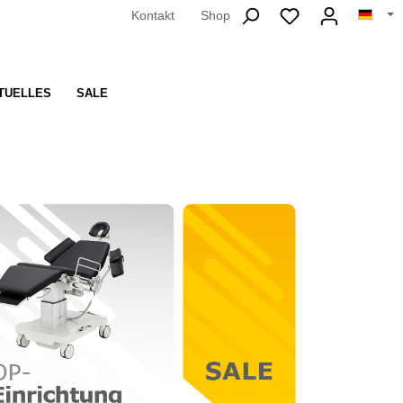
Kontakt
Shop
TUELLES
SALE