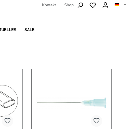
Kontakt
Shop
TUELLES
SALE