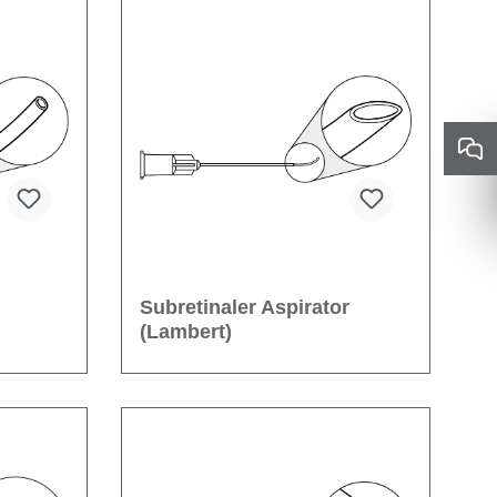
Subretinaler Aspirator
(Lambert)