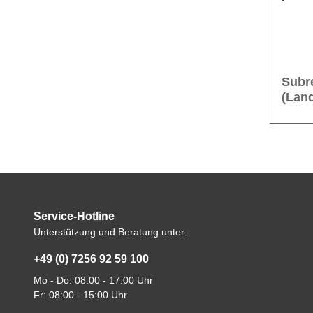
Subre
(Lan
Service-Hotline
Unterstützung und Beratung unter:
+49 (0) 7256 92 59 100
Mo - Do: 08:00 - 17:00 Uhr
Fr: 08:00 - 15:00 Uhr