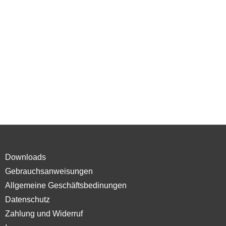
Downloads
Gebrauchsanweisungen
Allgemeine Geschäftsbedinungen
Datenschutz
Zahlung und Widerruf