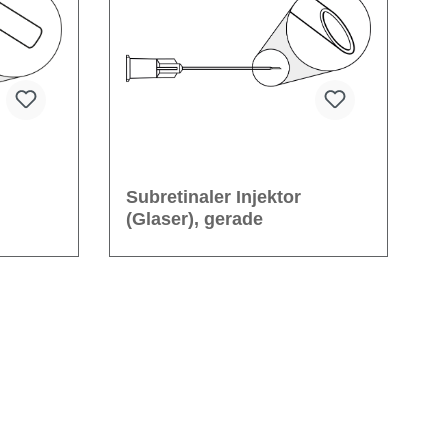
)
Subretinaler Injektor
(Glaser), gerade