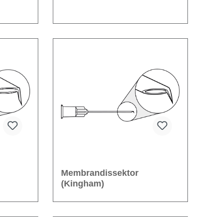
Membrandissektor
(Kingham)