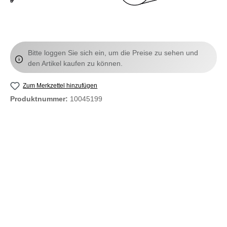
Bitte loggen Sie sich ein, um die Preise zu sehen und
den Artikel kaufen zu können.
Zum Merkzettel hinzufügen
Produktnummer:
10045199