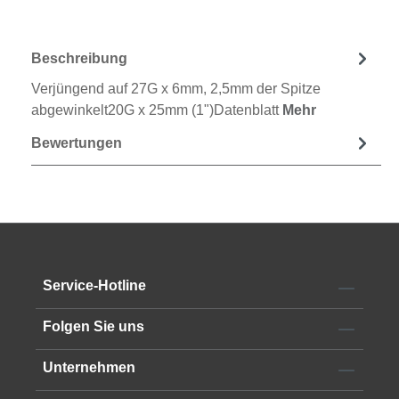
Beschreibung
Verjüngend auf 27G x 6mm, 2,5mm der Spitze
abgewinkelt20G x 25mm (1")Datenblatt
Mehr
Bewertungen
Service-Hotline
Folgen Sie uns
Unternehmen