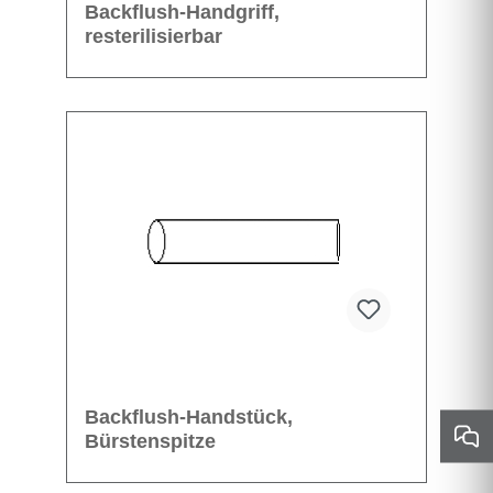
Backflush-Handgriff,
resterilisierbar
Backflush-Handstück,
Bürstenspitze