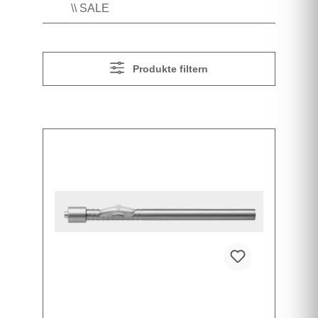
\\ SALE
Produkte filtern