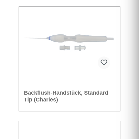
Backflush-Handstück, Standard
Tip (Charles)