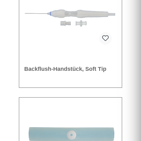
Backflush-Handstück, Soft Tip