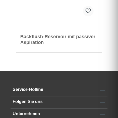
Backflush-Reservoir mit passiver
Aspiration
Service-Hotline
Folgen Sie uns
Unternehmen