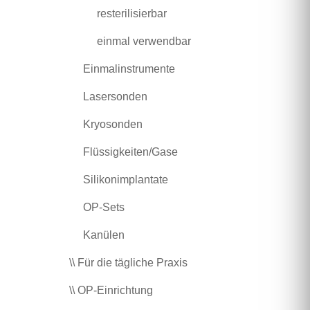
resterilisierbar
einmal verwendbar
Einmalinstrumente
Lasersonden
Kryosonden
Flüssigkeiten/Gase
Silikonimplantate
OP-Sets
Kanülen
\\ Für die tägliche Praxis
\\ OP-Einrichtung