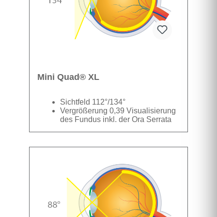
Mini Quad® XL
Sichtfeld 112°/134°
Vergrößerung 0,39 Visualisierung
des Fundus inkl. der Ora Serrata
Datenblatt