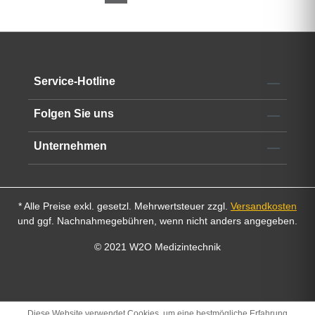
Service-Hotline
Folgen Sie uns
Unternehmen
* Alle Preise exkl. gesetzl. Mehrwertsteuer zzgl.
Versandkosten
und ggf. Nachnahmegebühren, wenn nicht anders angegeben.
© 2021 W2O Medizintechnik
Diese Website verwendet Cookies, um eine bestmögliche Erfahrung