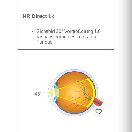
HR Direct 1x
Sichtfeld 30° Vergrößerung 1,0
Visualisierung des zentralen
Fundus
Datenblatt