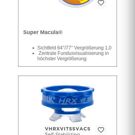
Super Macula®
Sichtfeld 64°/77° Vergrößerung 1,0
Zentrale Fundusvisualisierung in
höchster Vergrößerung
Datenblatt