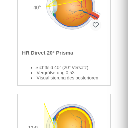
HR Direct 20° Prisma
Sichtfeld 40° (20° Versatz)
Vergrößerung 0,53
Visualisierung des posterioren
periphen Fundus
Datenbatt