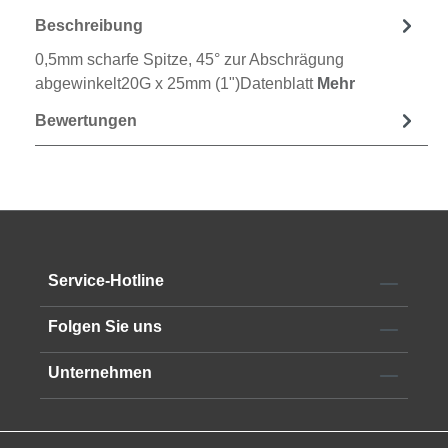
Beschreibung
0,5mm scharfe Spitze, 45° zur Abschrägung
abgewinkelt20G x 25mm (1")Datenblatt
Mehr
Bewertungen
Service-Hotline
Folgen Sie uns
Unternehmen