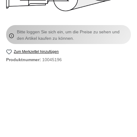
Bitte loggen Sie sich ein, um die Preise zu sehen und
den Artikel kaufen zu können.
Zum Merkzettel hinzufügen
Produktnummer:
10045196