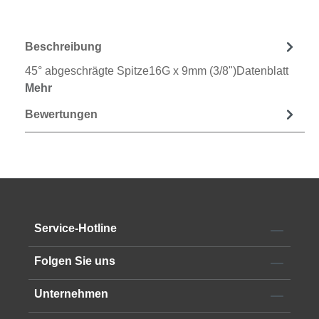
Beschreibung
45° abgeschrägte Spitze16G x 9mm (3/8")Datenblatt
Mehr
Bewertungen
Service-Hotline
Folgen Sie uns
Unternehmen