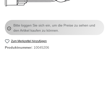
Bitte loggen Sie sich ein, um die Preise zu sehen und
den Artikel kaufen zu können.
Zum Merkzettel hinzufügen
Produktnummer:
10045206