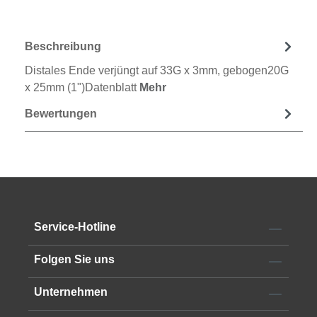
Beschreibung
Distales Ende verjüngt auf 33G x 3mm, gebogen20G
x 25mm (1")Datenblatt
Mehr
Bewertungen
Service-Hotline
Folgen Sie uns
Unternehmen