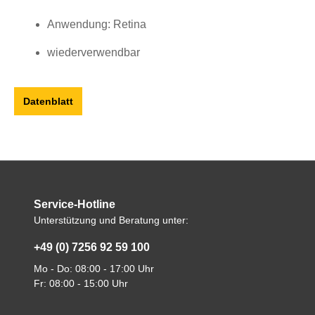
Anwendung: Retina
wiederverwendbar
Datenblatt
Service-Hotline
Unterstützung und Beratung unter:
+49 (0) 7256 92 59 100
Mo - Do: 08:00 - 17:00 Uhr
Fr: 08:00 - 15:00 Uhr