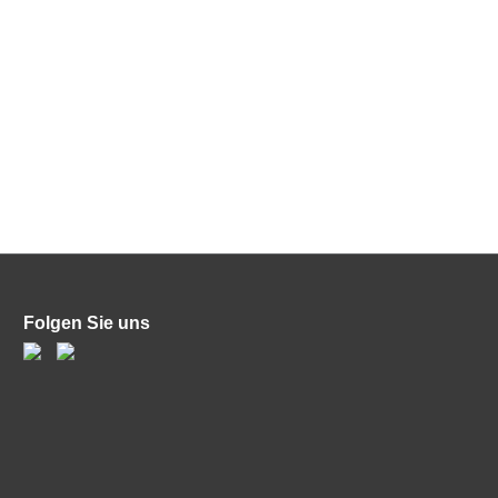
Folgen Sie uns