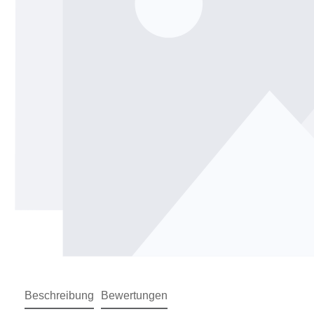
Beschreibung
Bewertungen