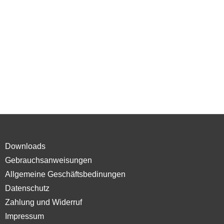
Downloads
Gebrauchsanweisungen
Allgemeine Geschäftsbedinungen
Datenschutz
Zahlung und Widerruf
Impressum