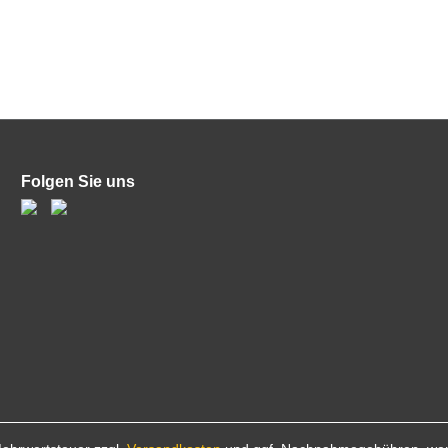
Folgen Sie uns