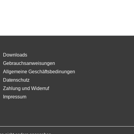
Downloads
Gebrauchsanweisungen
Allgemeine Geschäftsbedinungen
Datenschutz
Zahlung und Widerruf
Impressum