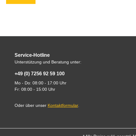
Service-Hotline
Unterstützung und Beratung unter:
+49 (0) 7256 92 59 100
Mo - Do: 08:00 - 17:00 Uhr
Fr: 08:00 - 15:00 Uhr
Oder über unser
Kontaktformular
.