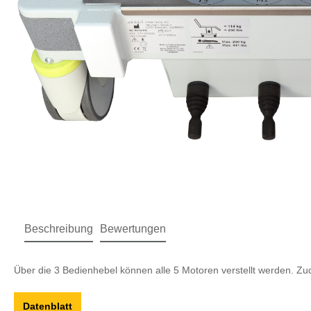
Beschreibung
Bewertungen
Über die 3 Bedienhebel können alle 5 Motoren verstellt werden. 
Datenblatt