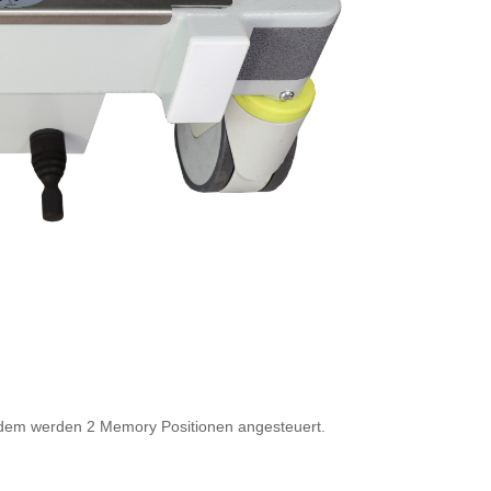
Zudem werden 2 Memory Positionen angesteuert.