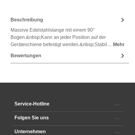
Beschreibung
Massive Edelstahlstange mit einem 90°
Bogen.&nbsp;Kann an jeder Position auf der
Geräteschiene befestigt werden.&nbsp;Stabil…
Mehr
Bewertungen
Service-Hotline
Folgen Sie uns
Unternehmen