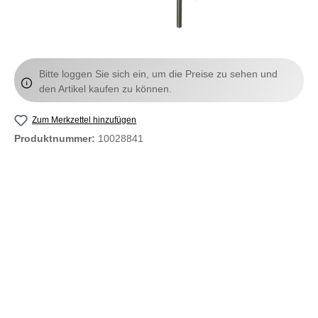
Bitte loggen Sie sich ein, um die Preise zu sehen und
den Artikel kaufen zu können.
Zum Merkzettel hinzufügen
Produktnummer:
10028841