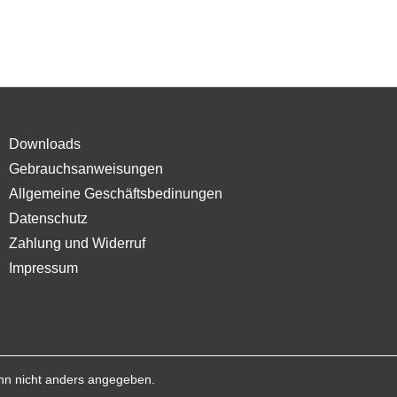
Downloads
Gebrauchsanweisungen
Allgemeine Geschäftsbedinungen
Datenschutz
Zahlung und Widerruf
Impressum
n nicht anders angegeben.