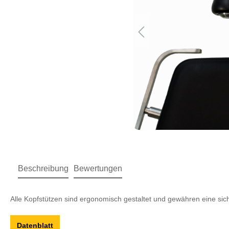
Beschreibung
Bewertungen
Alle Kopfstützen sind ergonomisch gestaltet und gewähren eine si
Datenblatt