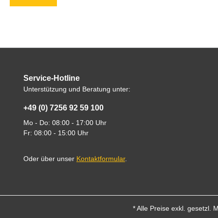
Service-Hotline
Unterstützung und Beratung unter:
+49 (0) 7256 92 59 100
Mo - Do: 08:00 - 17:00 Uhr
Fr: 08:00 - 15:00 Uhr
Oder über unser
Kontaktformular
.
* Alle Preise exkl. gesetzl.