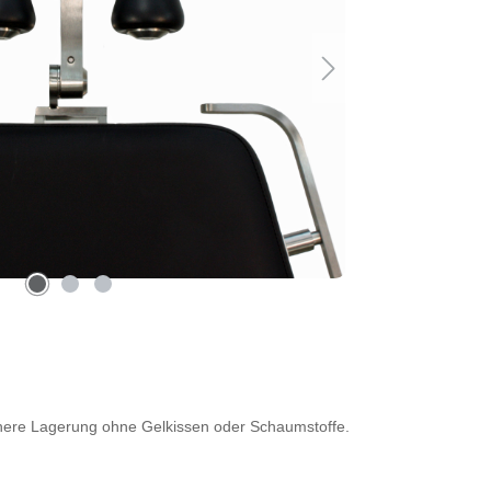
chere Lagerung ohne Gelkissen oder Schaumstoffe.