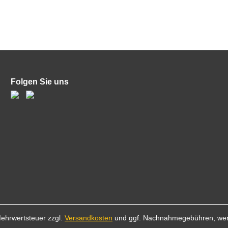
Folgen Sie uns
 Mehrwertsteuer zzgl.
Versandkosten
und ggf. Nachnahmegebühren, wen