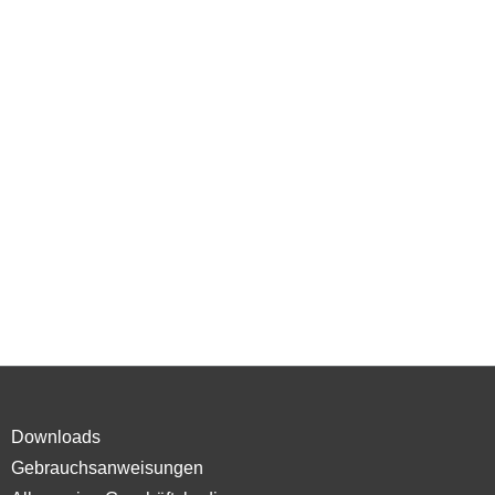
Downloads
Gebrauchsanweisungen