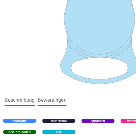
Beschreibung
Bewertungen