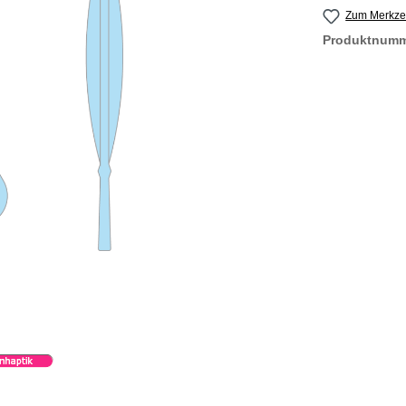
Zum Merkzet
Produktnum