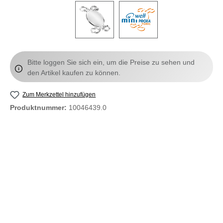
Bitte loggen Sie sich ein, um die Preise zu sehen und
den Artikel kaufen zu können.
Zum Merkzettel hinzufügen
Produktnummer:
10046439.0