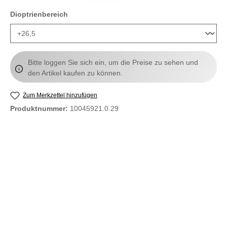
auswählen
Dioptrienbereich
Bitte loggen Sie sich ein, um die Preise zu sehen und
den Artikel kaufen zu können.
Zum Merkzettel hinzufügen
Produktnummer:
10045921.0.29