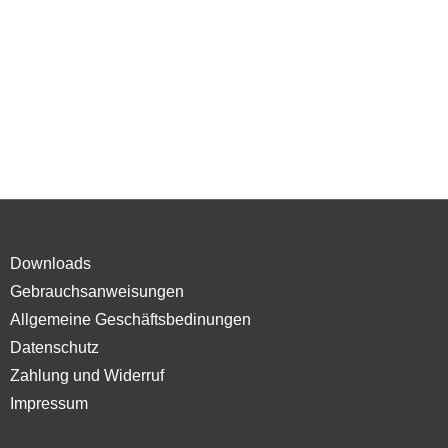
Downloads
Gebrauchsanweisungen
Allgemeine Geschäftsbedinungen
Datenschutz
Zahlung und Widerruf
Impressum