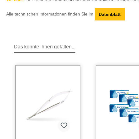
Alle technischen Informationen finden Sie im
Datenblatt
Das könnte Ihnen gefallen...
Produktgalerie überspringen