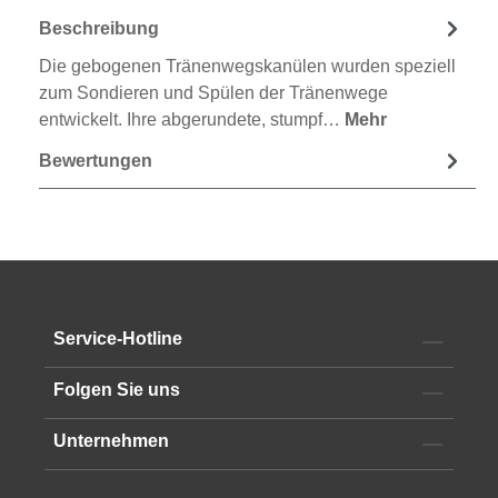
Beschreibung
Die gebogenen Tränenwegskanülen wurden speziell
zum Sondieren und Spülen der Tränenwege
entwickelt. Ihre abgerundete, stumpf…
Mehr
Bewertungen
Service-Hotline
Folgen Sie uns
Unternehmen