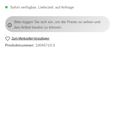
Sofort verfügbar, Lieferzeit: auf Anfrage
Bitte loggen Sie sich ein, um die Preise zu sehen und
den Artikel kaufen zu können.
Zum Merkzettel hinzufügen
Produktnummer:
10045710.0