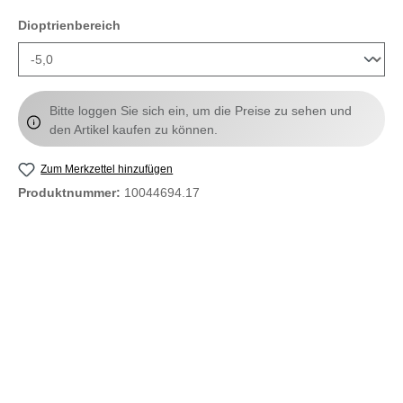
auswählen
Dioptrienbereich
Bitte loggen Sie sich ein, um die Preise zu sehen und
den Artikel kaufen zu können.
Zum Merkzettel hinzufügen
Produktnummer:
10044694.17