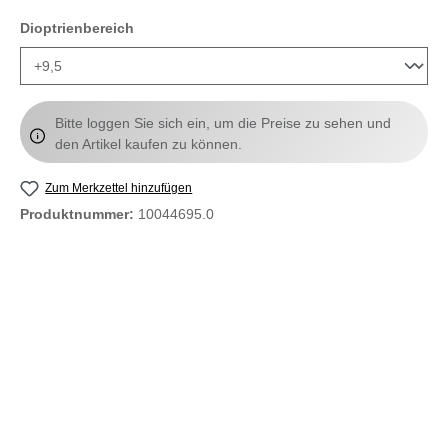
auswählen
Dioptrienbereich
Bitte loggen Sie sich ein, um die Preise zu sehen und
den Artikel kaufen zu können.
Zum Merkzettel hinzufügen
Produktnummer:
10044695.0