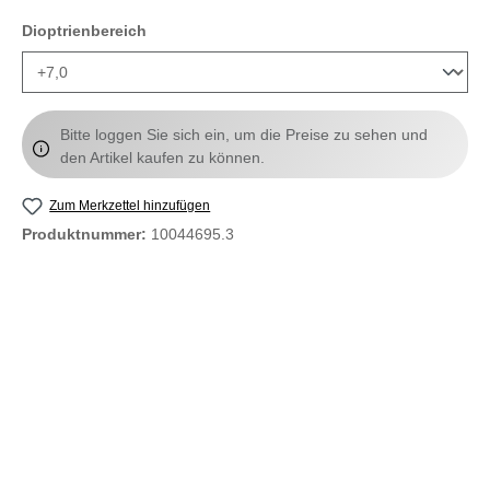
auswählen
Dioptrienbereich
Bitte loggen Sie sich ein, um die Preise zu sehen und
den Artikel kaufen zu können.
Zum Merkzettel hinzufügen
Produktnummer:
10044695.3