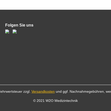
Folgen Sie uns
 Mehrwertsteuer zzgl.
Versandkosten
und ggf. Nachnahmegebühren, wen
© 2021 W2O Medizintechnik