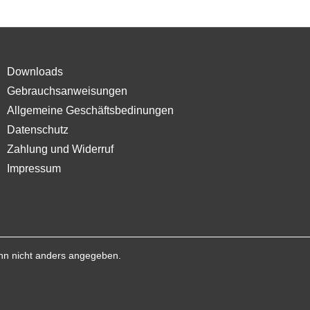
Downloads
Gebrauchsanweisungen
Allgemeine Geschäftsbedinungen
Datenschutz
Zahlung und Widerruf
Impressum
n nicht anders angegeben.