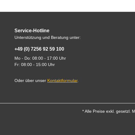
Service-Hotline
Unterstützung und Beratung unter:
+49 (0) 7256 92 59 100
Mo - Do: 08:00 - 17:00 Uhr
Fr: 08:00 - 15:00 Uhr
Oder über unser
Kontaktformular
.
* Alle Preise exkl. gesetzl.