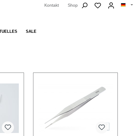
Kontakt
Shop
TUELLES
SALE