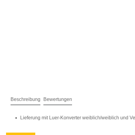
Beschreibung
Bewertungen
Lieferung mit Luer-Konverter weiblich/weiblich und V