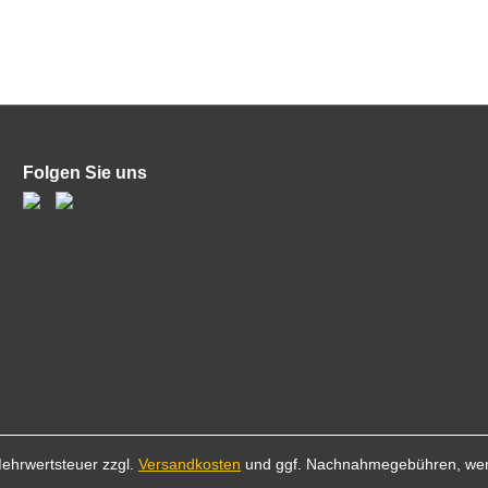
Folgen Sie uns
 Mehrwertsteuer zzgl.
Versandkosten
und ggf. Nachnahmegebühren, wen