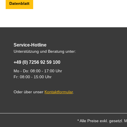
Datenblatt
Service-Hotline
Unterstützung und Beratung unter:
+49 (0) 7256 92 59 100
Mo - Do: 08:00 - 17:00 Uhr
Fr: 08:00 - 15:00 Uhr
Oder über unser
Kontaktformular
.
* Alle Preise exkl. gesetzl.