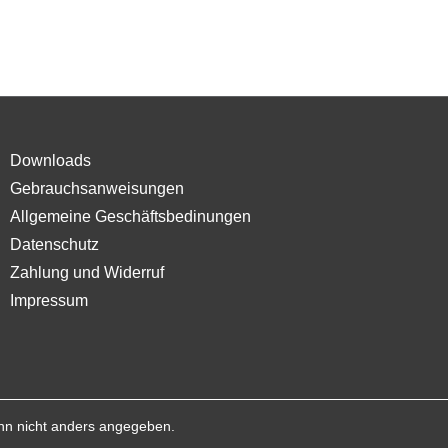
Downloads
Gebrauchsanweisungen
Allgemeine Geschäftsbedinungen
Datenschutz
Zahlung und Widerruf
Impressum
n nicht anders angegeben.