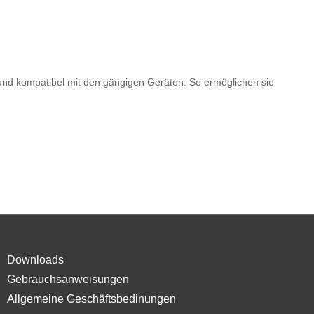
und kompatibel mit den gängigen Geräten. So ermöglichen sie
Downloads
Gebrauchsanweisungen
Allgemeine Geschäftsbedinungen