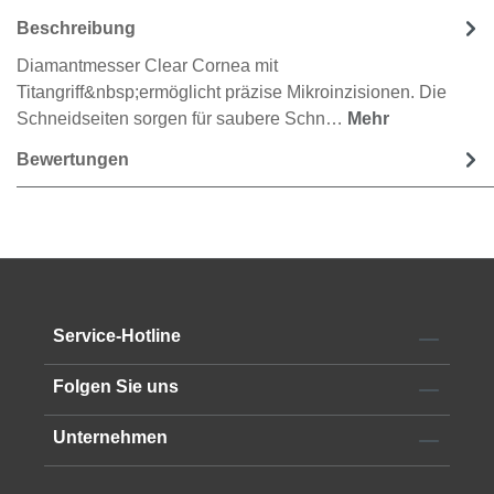
Beschreibung
Diamantmesser Clear Cornea mit
Titangriff&nbsp;ermöglicht präzise Mikroinzisionen. Die
Schneidseiten sorgen für saubere Schn…
Mehr
Bewertungen
Service-Hotline
Folgen Sie uns
Unternehmen