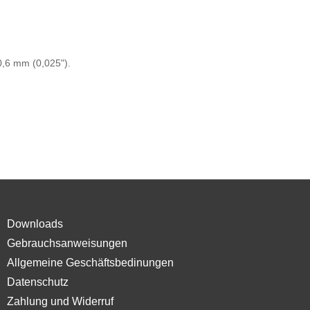
0,6 mm (0,025").
Downloads
Gebrauchsanweisungen
Allgemeine Geschäftsbedinungen
Datenschutz
Zahlung und Widerruf