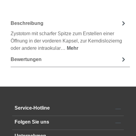
Beschreibung
Zystotom mit scharfer Spitze zum Erstellen einer
Öffnung in der vorderen Kapsel, zur Kerndislozierng
oder andere intraokular…
Mehr
Bewertungen
Service-Hotline
Folgen Sie uns
Unternehmen