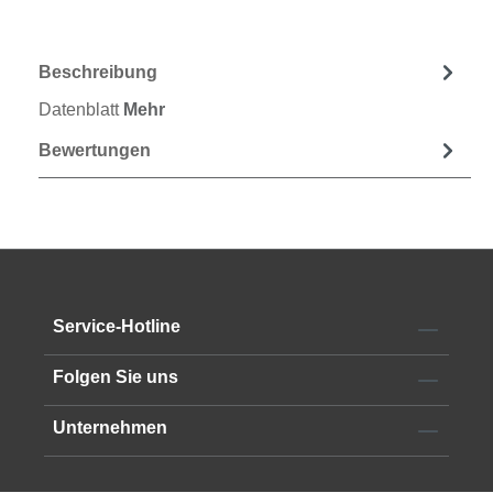
Beschreibung
Datenblatt
Mehr
Bewertungen
Service-Hotline
Folgen Sie uns
Unternehmen