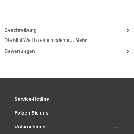
Beschreibung
Die Mini Well ist eine moderne…
Mehr
Bewertungen
Service-Hotline
Folgen Sie uns
Unternehmen