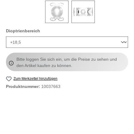
auswählen
Dioptrienbereich
Bitte loggen Sie sich ein, um die Preise zu sehen und
den Artikel kaufen zu können.
Zum Merkzettel hinzufügen
Produktnummer:
10037663