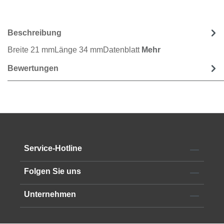
Beschreibung
Breite 21 mmLänge 34 mmDatenblatt
Mehr
Bewertungen
Service-Hotline
Folgen Sie uns
Unternehmen