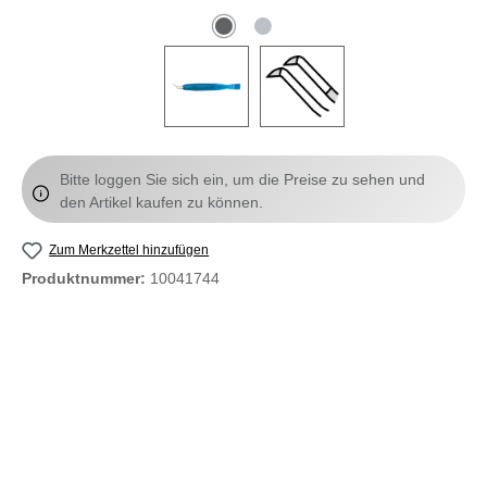
Bitte loggen Sie sich ein, um die Preise zu sehen und
den Artikel kaufen zu können.
Zum Merkzettel hinzufügen
Produktnummer:
10041744