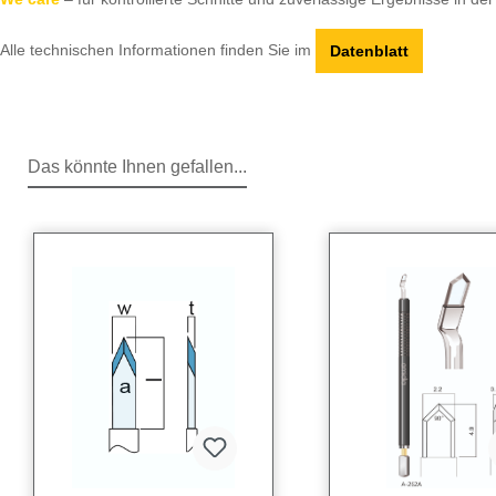
Alle technischen Informationen finden Sie im
Datenblatt
Das könnte Ihnen gefallen...
Produktgalerie überspringen