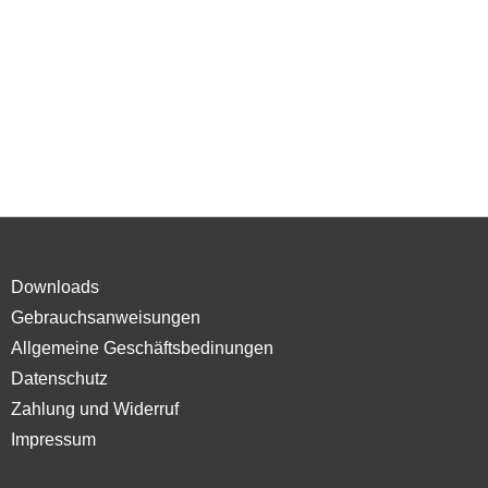
Downloads
Gebrauchsanweisungen
Allgemeine Geschäftsbedinungen
Datenschutz
Zahlung und Widerruf
Impressum