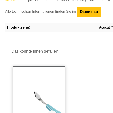
Alle technischen Informationen finden Sie im
Datenblatt
Produktserie:
Acucut
Das könnte Ihnen gefallen...
Produktgalerie überspringen