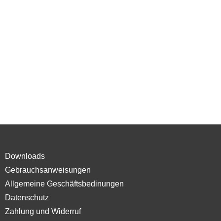
Downloads
Gebrauchsanweisungen
Allgemeine Geschäftsbedinungen
Datenschutz
Zahlung und Widerruf