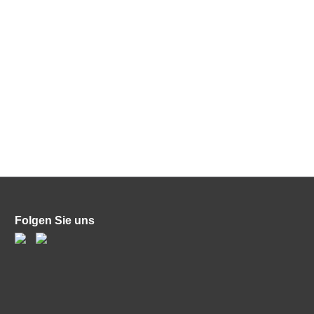
Folgen Sie uns