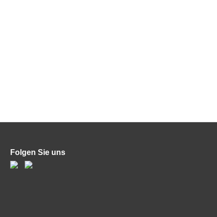
Folgen Sie uns