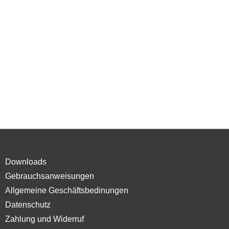
Downloads
Gebrauchsanweisungen
Allgemeine Geschäftsbedinungen
Datenschutz
Zahlung und Widerruf