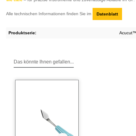
Alle technischen Informationen finden Sie im
Datenblatt
Produktserie:
Acucut
Das könnte Ihnen gefallen...
Produktgalerie überspringen