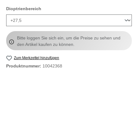
auswählen
Dioptrienbereich
Bitte loggen Sie sich ein, um die Preise zu sehen und
den Artikel kaufen zu können.
Zum Merkzettel hinzufügen
Produktnummer:
10042368