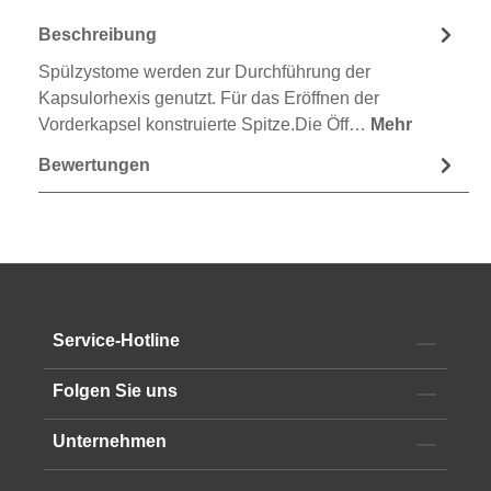
Beschreibung
Spülzystome werden zur Durchführung der
Kapsulorhexis genutzt. Für das Eröffnen der
Vorderkapsel konstruierte Spitze.Die Öff…
Mehr
Bewertungen
Service-Hotline
Folgen Sie uns
Unternehmen