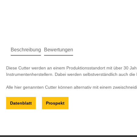
Beschreibung
Bewertungen
Diese Cutter werden an einem Produktionsstandort mit über 30 Ja
Instrumentenherstellern. Dabei werden selbstverständlich auch die 
Alle hier genannten Cutter können alternativ mit einem zweischnei
Datenblatt
Prospekt