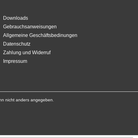
Downloads
Gebrauchsanweisungen
Allgemeine Geschäftsbedinungen
Datenschutz
Zahlung und Widerruf
Impressum
n nicht anders angegeben.