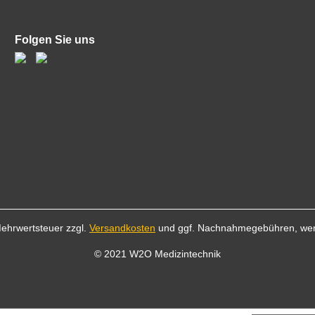
Folgen Sie uns
 Mehrwertsteuer zzgl.
Versandkosten
und ggf. Nachnahmegebühren, wen
© 2021 W2O Medizintechnik