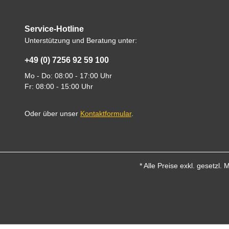
Service-Hotline
Unterstützung und Beratung unter:
+49 (0) 7256 92 59 100
Mo - Do: 08:00 - 17:00 Uhr
Fr: 08:00 - 15:00 Uhr
Oder über unser
Kontaktformular
.
* Alle Preise exkl. gesetzl.