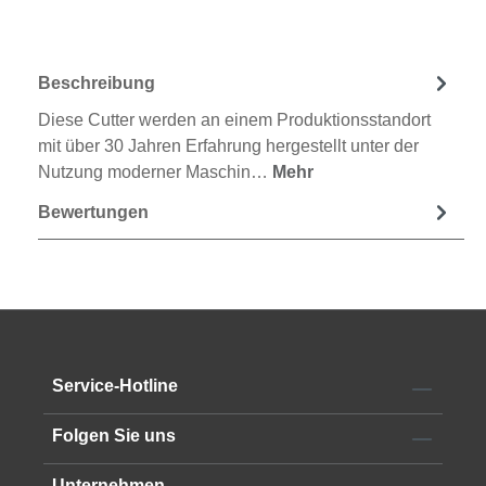
Beschreibung
Diese Cutter werden an einem Produktionsstandort
mit über 30 Jahren Erfahrung hergestellt unter der
Nutzung moderner Maschin…
Mehr
Bewertungen
Service-Hotline
Folgen Sie uns
Unternehmen