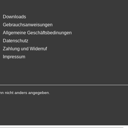
Downloads
Gebrauchsanweisungen
Allgemeine Geschäftsbedinungen
Datenschutz
Zahlung und Widerruf
Impressum
n nicht anders angegeben.