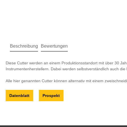
Beschreibung
Bewertungen
Diese Cutter werden an einem Produktionsstandort mit über 30 Ja
Instrumentenherstellern. Dabei werden selbstverständlich auch die 
Alle hier genannten Cutter können alternativ mit einem zweischnei
Datenblatt
Prospekt