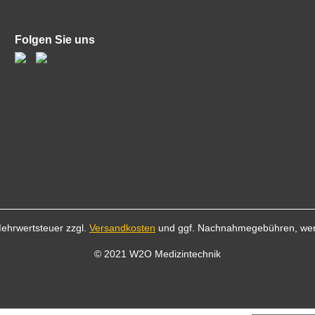
Folgen Sie uns
 Mehrwertsteuer zzgl.
Versandkosten
und ggf. Nachnahmegebühren, wen
© 2021 W2O Medizintechnik