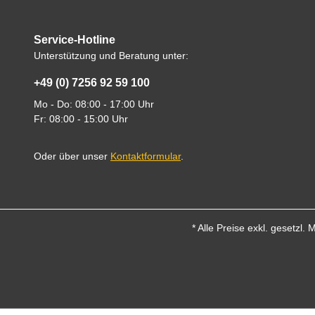
Service-Hotline
Unterstützung und Beratung unter:
+49 (0) 7256 92 59 100
Mo - Do: 08:00 - 17:00 Uhr
Fr: 08:00 - 15:00 Uhr
Oder über unser
Kontaktformular
.
* Alle Preise exkl. gesetzl.