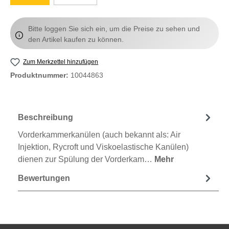
Bitte loggen Sie sich ein, um die Preise zu sehen und
den Artikel kaufen zu können.
Zum Merkzettel hinzufügen
Produktnummer:
10044863
Beschreibung
Vorderkammerkanülen (auch bekannt als: Air
Injektion, Rycroft und Viskoelastische Kanülen)
dienen zur Spülung der Vorderkam…
Mehr
Bewertungen