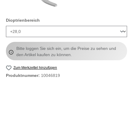
auswählen
Dioptrienbereich
Bitte loggen Sie sich ein, um die Preise zu sehen und
den Artikel kaufen zu können.
Zum Merkzettel hinzufügen
Produktnummer:
10046819