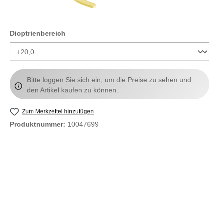
auswählen
Dioptrienbereich
Bitte loggen Sie sich ein, um die Preise zu sehen und
den Artikel kaufen zu können.
Zum Merkzettel hinzufügen
Produktnummer:
10047699