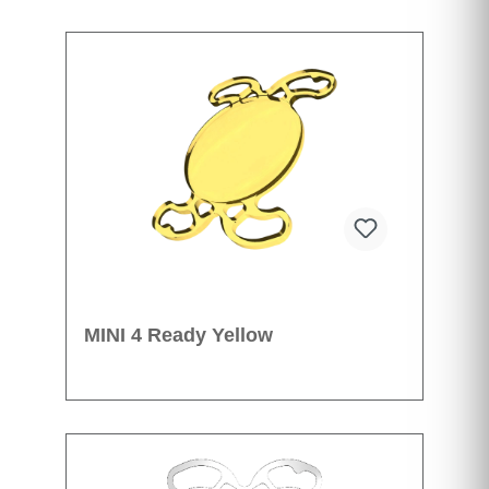
MINI 4 Ready Yellow