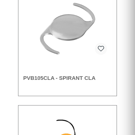
PVB105CLA - SPIRANT CLA