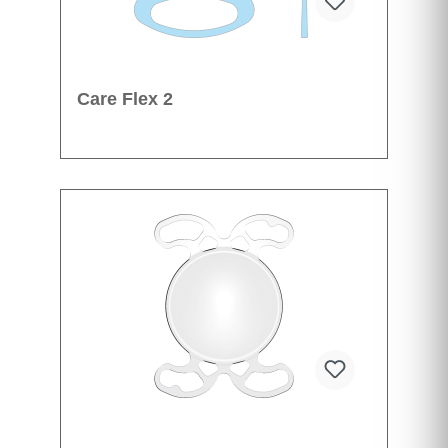
Care Flex 2