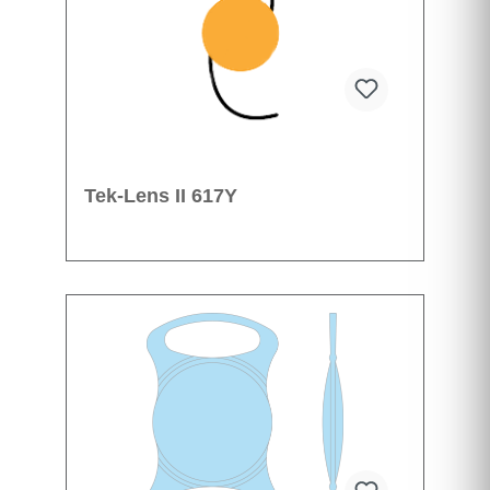
Tek-Lens II 617Y