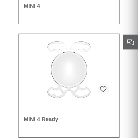
MINI 4
MINI 4 Ready