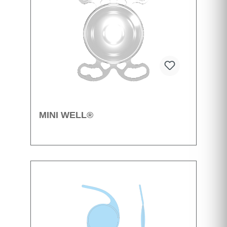
MINI WELL®