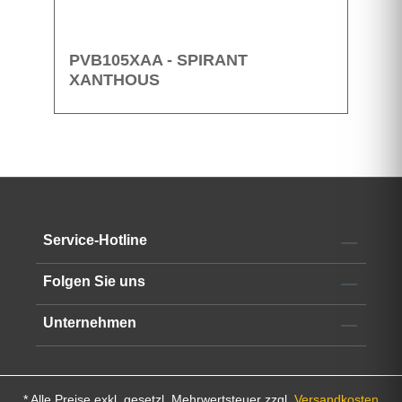
PVB105XAA - SPIRANT
XANTHOUS
Service-Hotline
Folgen Sie uns
Unternehmen
* Alle Preise exkl. gesetzl. Mehrwertsteuer zzgl.
Versandkosten