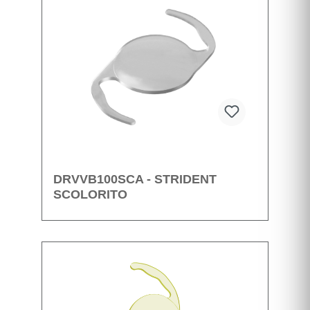
DRVVB100SCA - STRIDENT
SCOLORITO