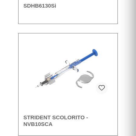
SDHB6130Si
STRIDENT SCOLORITO -
NVB10SCA