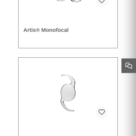
Artis® Monofocal