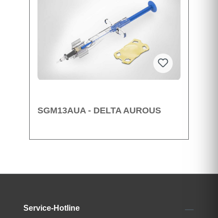
SGM13AUA - DELTA AUROUS
Service-Hotline