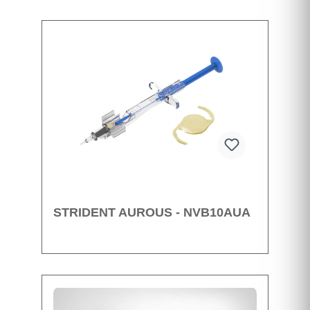
STRIDENT AUROUS - NVB10AUA