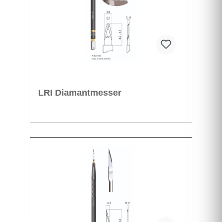
LRI Diamantmesser