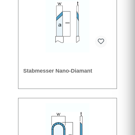
Stabmesser Nano-Diamant