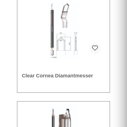
Clear Cornea Diamantmesser