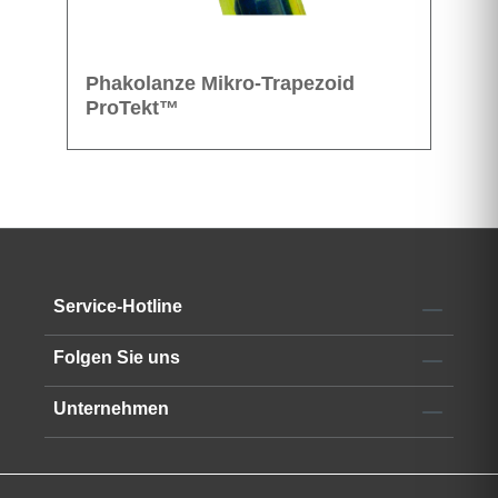
Phakolanze Mikro-Trapezoid
ProTekt™
Service-Hotline
Folgen Sie uns
Unternehmen