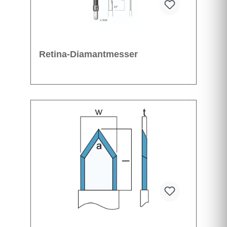
Retina-Diamantmesser