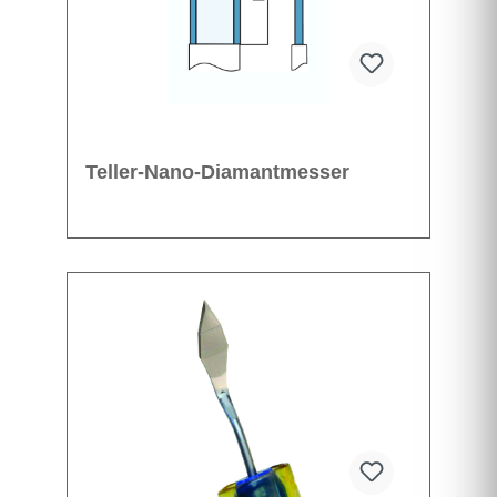
Teller-Nano-Diamantmesser