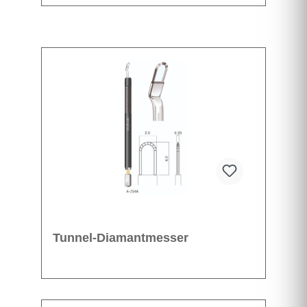
Tunnel-Diamantmesser