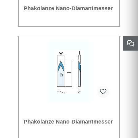
Phakolanze Nano-Diamantmesser
Phakolanze Nano-Diamantmesser