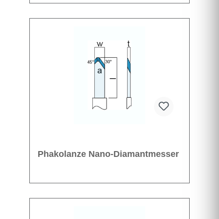
Phakolanze Nano-Diamantmesser