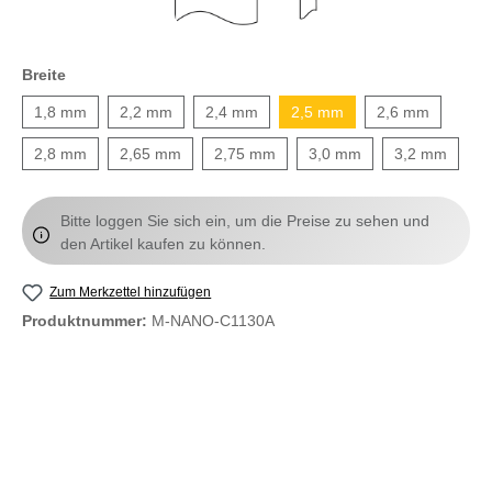
Breite
1,8 mm
2,2 mm
2,4 mm
2,5 mm
2,6 mm
2,8 mm
2,65 mm
2,75 mm
3,0 mm
3,2 mm
Bitte loggen Sie sich ein, um die Preise zu sehen und
den Artikel kaufen zu können.
Zum Merkzettel hinzufügen
Produktnummer:
M-NANO-C1130A