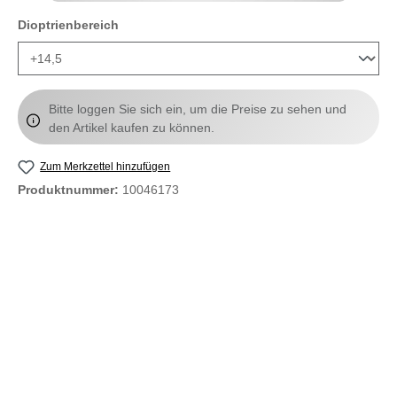
auswählen
Dioptrienbereich
Bitte loggen Sie sich ein, um die Preise zu sehen und
den Artikel kaufen zu können.
Zum Merkzettel hinzufügen
Produktnummer:
10046173